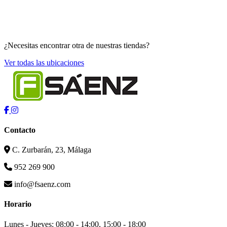
¿Necesitas encontrar otra de nuestras tiendas?
Ver todas las ubicaciones
Contacto
C. Zurbarán, 23, Málaga
952 269 900
info@fsaenz.com
Horario
Lunes - Jueves: 08:00 - 14:00, 15:00 - 18:00