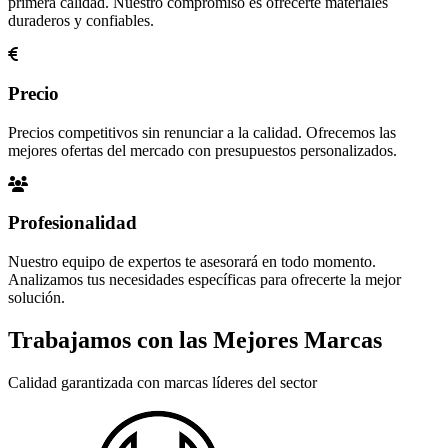
primera calidad. Nuestro compromiso es ofrecerte materiales
duraderos y confiables.
Precio
Precios competitivos sin renunciar a la calidad. Ofrecemos las
mejores ofertas del mercado con presupuestos personalizados.
Profesionalidad
Nuestro equipo de expertos te asesorará en todo momento.
Analizamos tus necesidades específicas para ofrecerte la mejor
solución.
Trabajamos con las Mejores Marcas
Calidad garantizada con marcas líderes del sector