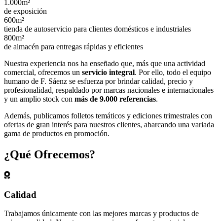
1.000m²
de exposición
600m²
tienda de autoservicio para clientes domésticos e industriales
800m²
de almacén para entregas rápidas y eficientes
Nuestra experiencia nos ha enseñado que, más que una actividad
comercial, ofrecemos un
servicio integral
. Por ello, todo el equipo
humano de F. Sáenz se esfuerza por brindar calidad, precio y
profesionalidad, respaldado por marcas nacionales e internacionales
y un amplio stock con
más de 9.000 referencias
.
Además, publicamos folletos temáticos y ediciones trimestrales con
ofertas de gran interés para nuestros clientes, abarcando una variada
gama de productos en promoción.
¿Qué Ofrecemos?
Calidad
Trabajamos únicamente con las mejores marcas y productos de