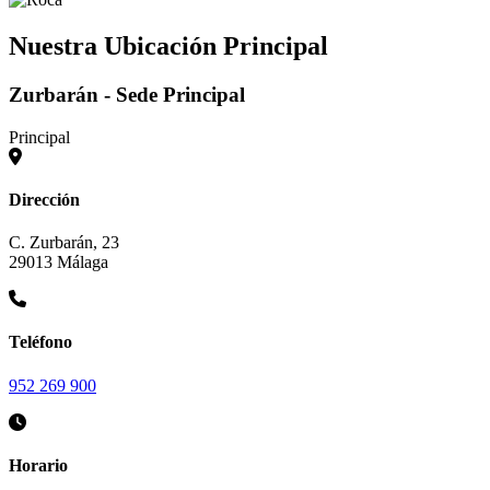
Nuestra Ubicación Principal
Zurbarán - Sede Principal
Principal
Dirección
C. Zurbarán, 23
29013 Málaga
Teléfono
952 269 900
Horario