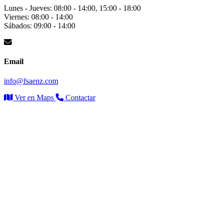
Lunes - Jueves: 08:00 - 14:00, 15:00 - 18:00
Viernes: 08:00 - 14:00
Sábados: 09:00 - 14:00
Email
info@fsaenz.com
Ver en Maps
Contactar