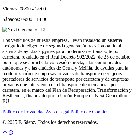
Viernes: 08:00 - 14:00
Sábados: 09:00 - 14:00
Los vehículos de nuestra empresa, llevan instalado un sistema
tacógrafo inteligente de segunda generación y está acogido al
sistema de ayudas a pymes para modernizar el transporte por
carretera, regulado en el Real Decreto 902/2022, de 25 de octubre,
por el que se aprueba la concesión directa, a las comunidades
autónomas y a las ciudades de Ceuta y Melilla, de ayudas para la
modernización de empresas privadas de transporte de viajeros
prestadoras de servicios de transporte por carretera y de empresas
privadas que intervienen en el transporte de mercancías por
carretera, en el marco del Plan de Recuperación, Transformación y
Resiliencia, financiado por la Unión Europea – Next Generation
EU.
Política de Privacidad
Aviso Legal
Política de Cookies
© 2025 F. Sáenz. Todos los derechos reservados.